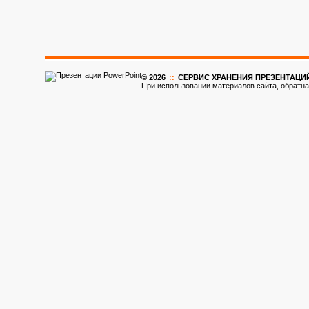
© 2026
::
CЕРВИС ХРАНЕНИЯ ПРЕЗЕНТАЦИ
При использовании материалов сайта, обратна