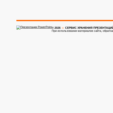
© 2026
::
CЕРВИС ХРАНЕНИЯ ПРЕЗЕНТАЦИ
При использовании материалов сайта, обратна