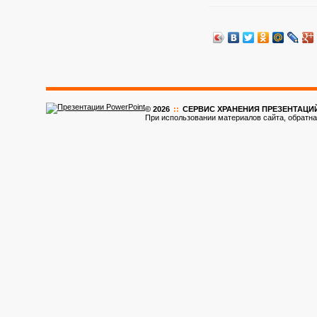
© 2026
::
CЕРВИС ХРАНЕНИЯ ПРЕЗЕНТАЦИ
При использовании материалов сайта, обратна