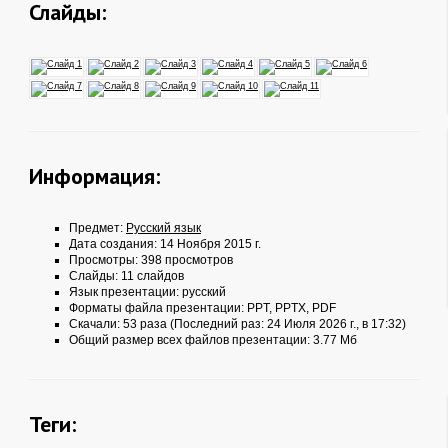
Слайды:
Информация:
Предмет:
Русский язык
Дата создания: 14 Ноября 2015 г.
Просмотры: 398 просмотров
Слайды: 11 слайдов
Язык презентации: русский
Форматы файла презентации:
PPT
,
PPTX
,
PDF
Скачали: 53 раза (Последний раз: 24 Июля 2026 г., в 17:32)
Общий размер всех файлов презентации: 3.77 Мб
Теги: