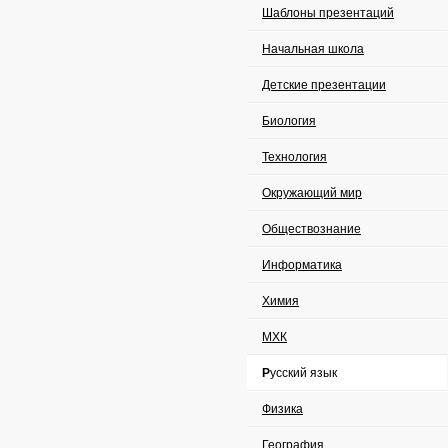
Шаблоны презентаций
Начальная школа
Детские презентации
Биология
Технология
Окружающий мир
Обществознание
Информатика
Химия
МХК
Русский язык
Физика
География