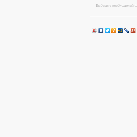
Выберите необходимый ф