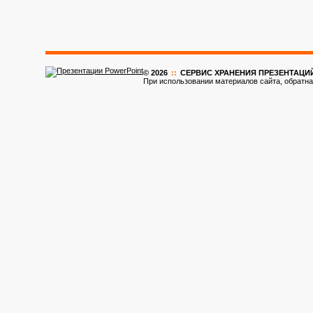
© 2026
::
CЕРВИС ХРАНЕНИЯ ПРЕЗЕНТАЦИ
При использовании материалов сайта, обратна