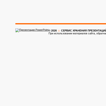
© 2026
::
CЕРВИС ХРАНЕНИЯ ПРЕЗЕНТАЦИ
При использовании материалов сайта, обратна