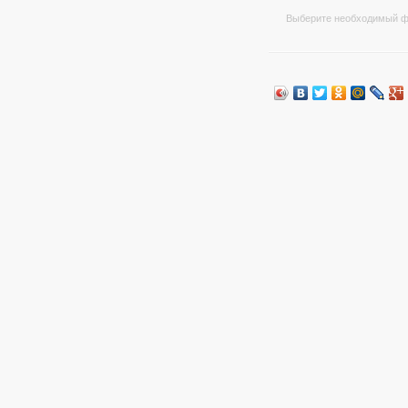
Выберите необходимый ф