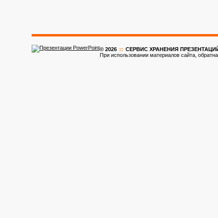
© 2026
::
CЕРВИС ХРАНЕНИЯ ПРЕЗЕНТАЦИ
При использовании материалов сайта, обратна