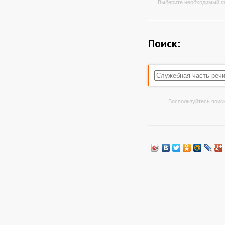
Выберите необходимый ф
Поиск:
Воспользуйтесь поиск