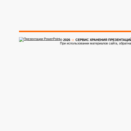
© 2026
::
CЕРВИС ХРАНЕНИЯ ПРЕЗЕНТАЦИ
При использовании материалов сайта, обратна