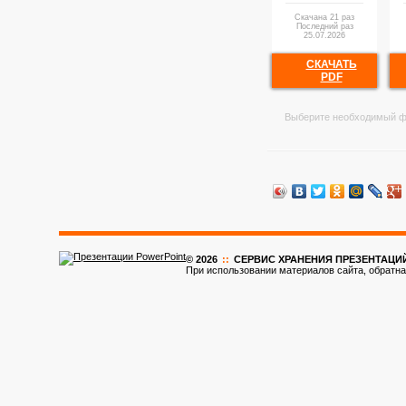
Скачана 21 раз
Последний раз
25.07.2026
СКАЧАТЬ
PDF
Выберите необходимый ф
© 2026
::
CЕРВИС ХРАНЕНИЯ ПРЕЗЕНТАЦИ
При использовании материалов сайта, обратна