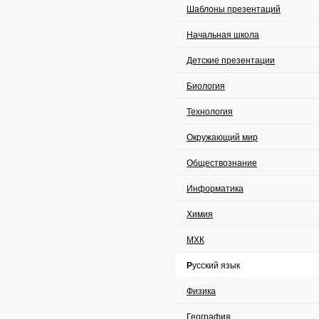
Шаблоны презентаций
Начальная школа
Детские презентации
Биология
Технология
Окружающий мир
Обществознание
Информатика
Химия
МХК
Русский язык
Физика
География