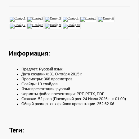
Информация:
Предмет:
Русский язык
Дата создания: 31 Октября 2015 г.
Просмотры: 368 просмотров
Слайды: 10 слайдов
Язык презентации: русский
Форматы файла презентации:
PPT
,
PPTX
,
PDF
Скачали: 52 раза (Последний раз: 24 Июля 2026 г., в 01:00)
Общий размер всех файлов презентации: 252.62 Кб
Теги: