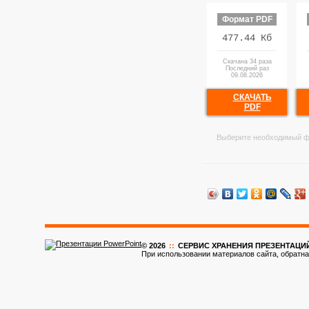
Формат PDF
477.44 Кб
Скачана 34 раза
Последний раз
09.08.2026
СКАЧАТЬ
PDF
Выберите необходимый ф
© 2026
::
CЕРВИС ХРАНЕНИЯ ПРЕЗЕНТАЦИ
При использовании материалов сайта, обратна