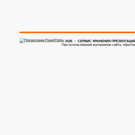
© 2026
::
CЕРВИС ХРАНЕНИЯ ПРЕЗЕНТАЦИ
При использовании материалов сайта, обратна