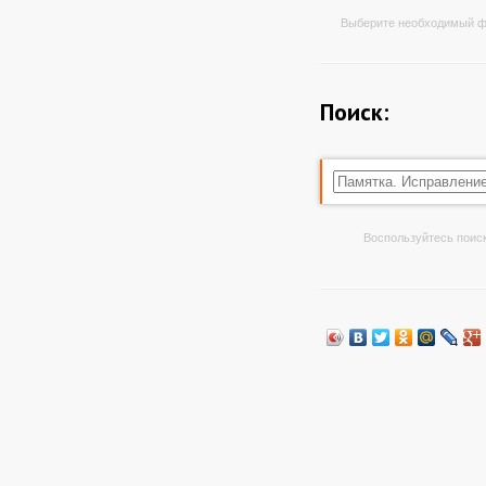
Выберите необходимый ф
Поиск:
Воспользуйтесь поиск