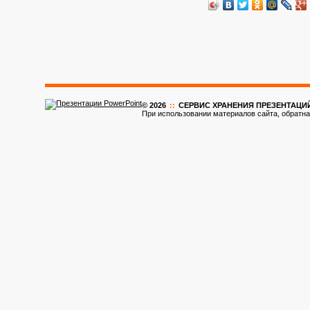
© 2026
::
CЕРВИС ХРАНЕНИЯ ПРЕЗЕНТАЦИ
При использовании материалов сайта, обратна