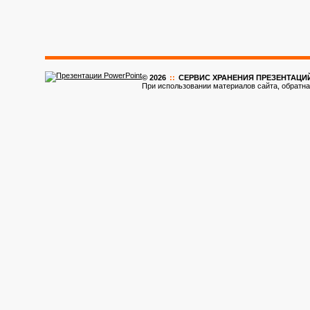
© 2026
::
CЕРВИС ХРАНЕНИЯ ПРЕЗЕНТАЦИ
При использовании материалов сайта, обратна