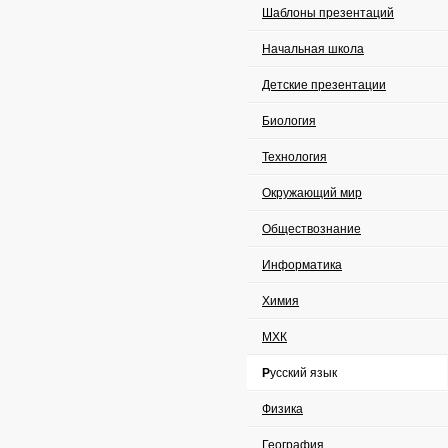
Шаблоны презентаций
Начальная школа
Детские презентации
Биология
Технология
Окружающий мир
Обществознание
Информатика
Химия
МХК
Русский язык
Физика
География