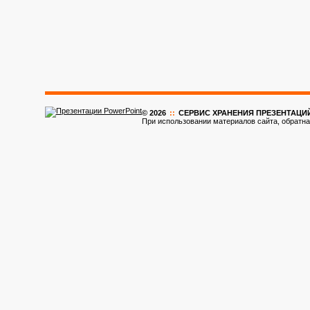
© 2026
::
CЕРВИС ХРАНЕНИЯ ПРЕЗЕНТАЦИ
При использовании материалов сайта, обратна