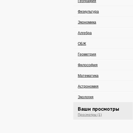
География
Физкультура
Экономика
Алгебра
ОБЖ
Геометрия
Философия
Математика
Астрономия
Экология
Ваши просмотры
Просмотры (1)