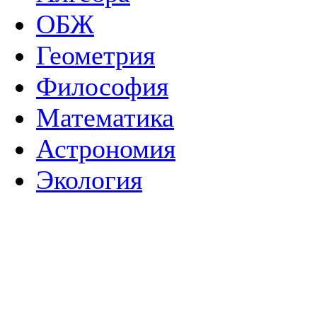
ОБЖ
Геометрия
Философия
Математика
Астрономия
Экология