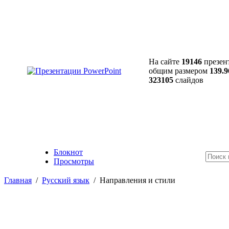
На сайте
19146
презен
общим размером
139.9
323105
слайдов
Блокнот
Просмотры
Главная
/
Русский язык
/
Направления и стили