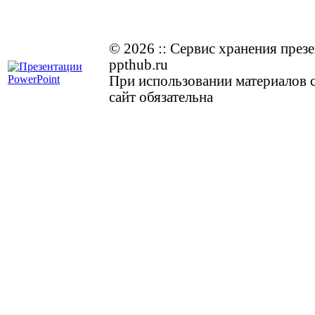
© 2026
::
Cервис хранения през
ppthub.ru
При использовании материалов с
сайт обязательна