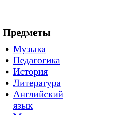
Предметы
Музыка
Педагогика
История
Литература
Английский
язык