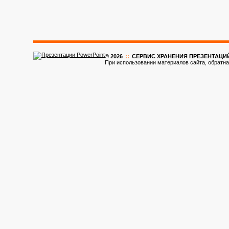
© 2026
::
CЕРВИС ХРАНЕНИЯ ПРЕЗЕНТАЦИ
При использовании материалов сайта, обратна