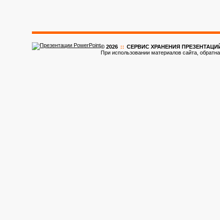
© 2026
::
CЕРВИС ХРАНЕНИЯ ПРЕЗЕНТАЦИ
При использовании материалов сайта, обратна