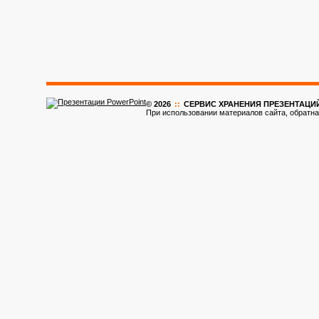
© 2026
::
CЕРВИС ХРАНЕНИЯ ПРЕЗЕНТАЦИ
При использовании материалов сайта, обратна