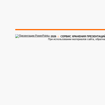
© 2026
::
CЕРВИС ХРАНЕНИЯ ПРЕЗЕНТАЦИ
При использовании материалов сайта, обратна