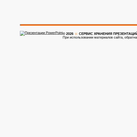
© 2026
::
CЕРВИС ХРАНЕНИЯ ПРЕЗЕНТАЦИ
При использовании материалов сайта, обратна