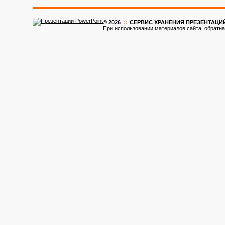
© 2026
::
CЕРВИС ХРАНЕНИЯ ПРЕЗЕНТАЦИ
При использовании материалов сайта, обратна