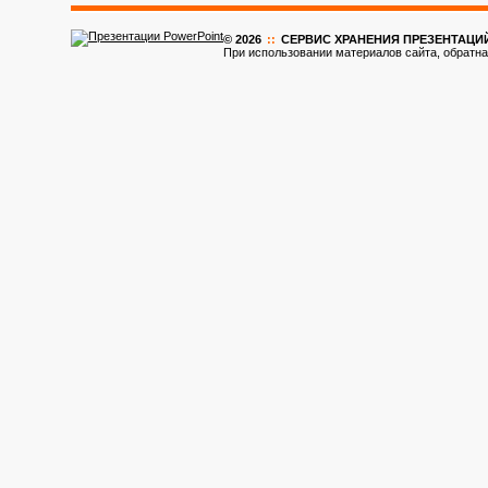
© 2026
::
CЕРВИС ХРАНЕНИЯ ПРЕЗЕНТАЦИ
При использовании материалов сайта, обратна