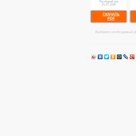
Последний раз
25.07.2026
СКАЧАТЬ
PDF
Выберите необходимый ф