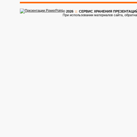
© 2026
::
CЕРВИС ХРАНЕНИЯ ПРЕЗЕНТАЦИ
При использовании материалов сайта, обратна