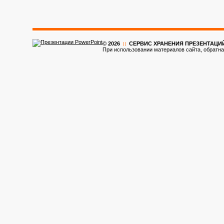
© 2026
::
CЕРВИС ХРАНЕНИЯ ПРЕЗЕНТАЦИ
При использовании материалов сайта, обратна