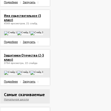
Подробнее
Загрузить
|
|
Имя существительное (3
класс)
4549 просмотров, 21 слайд
Подробнее
Загрузить
|
|
Защитники Отечества (2-3
класс)
3764 просмотра, 22 слайда
Подробнее
Загрузить
|
|
Самые скачиваемые
Начальная школа