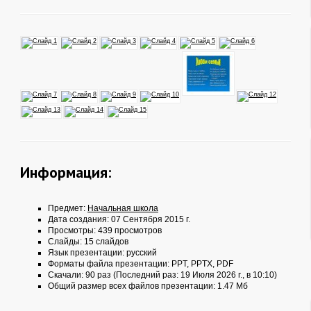
Информация:
Предмет:
Начальная школа
Дата создания: 07 Сентября 2015 г.
Просмотры: 439 просмотров
Слайды: 15 слайдов
Язык презентации: русский
Форматы файла презентации:
PPT
,
PPTX
,
PDF
Скачали: 90 раз (Последний раз: 19 Июля 2026 г., в 10:10)
Общий размер всех файлов презентации: 1.47 Мб