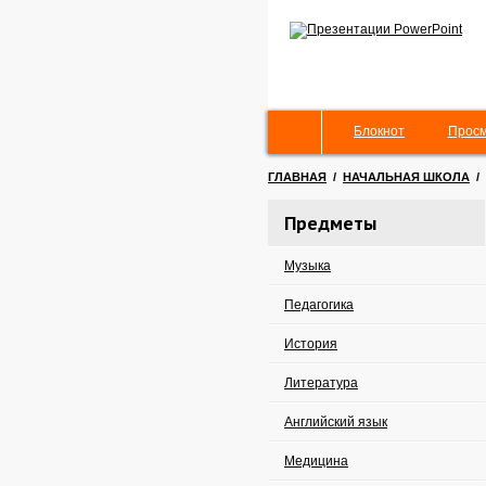
Блокнот
Просм
ГЛАВНАЯ
/
НАЧАЛЬНАЯ ШКОЛА
/
Предметы
Музыка
Педагогика
История
Литература
Английский язык
Медицина