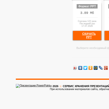
Формат PPT
3.89 Мб
Скачана 122 раза
Последний раз
17.07.2026
СКАЧАТЬ
PPT
Выберите необходимый ф
© 2026
::
CЕРВИС ХРАНЕНИЯ ПРЕЗЕНТАЦИ
При использовании материалов сайта, обратна