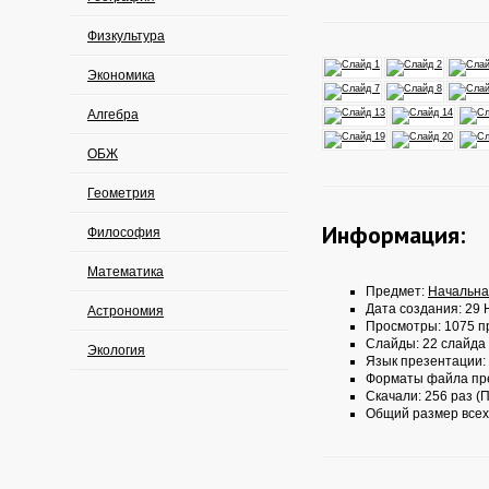
Физкультура
Экономика
Алгебра
ОБЖ
Геометрия
Информация:
Философия
Математика
Предмет:
Начальна
Дата создания: 29 
Астрономия
Просмотры: 1075 п
Слайды: 22 слайда
Экология
Язык презентации:
Форматы файла пр
Скачали: 256 раз (П
Общий размер всех