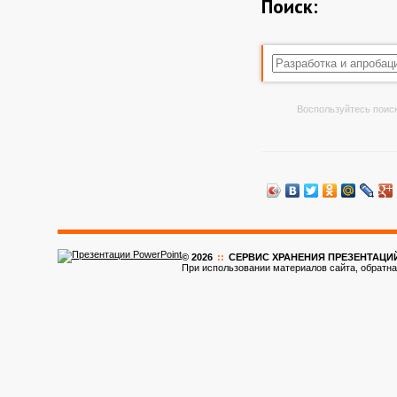
Поиск:
Воспользуйтесь поиск
© 2026
::
CЕРВИС ХРАНЕНИЯ ПРЕЗЕНТАЦИ
При использовании материалов сайта, обратна