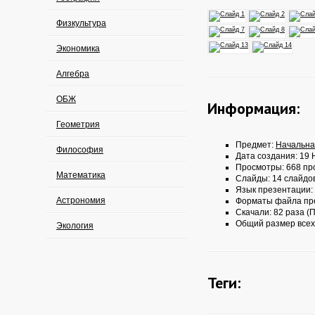
Физкультура
Экономика
Алгебра
ОБЖ
Информация:
Геометрия
Предмет:
Начальна
Философия
Дата создания: 19 
Просмотры: 668 пр
Математика
Слайды: 14 слайдо
Язык презентации:
Астрономия
Форматы файла пр
Скачали: 82 раза (П
Общий размер всех
Экология
Теги: