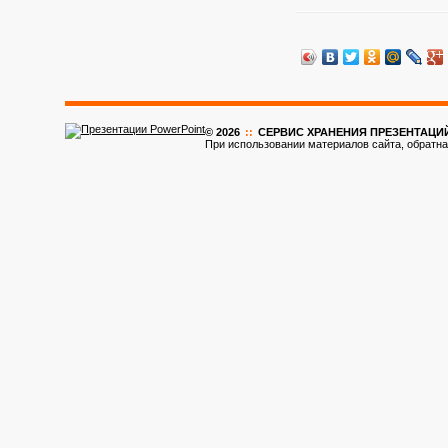
© 2026
::
CЕРВИС ХРАНЕНИЯ ПРЕЗЕНТАЦИ
При использовании материалов сайта, обратна