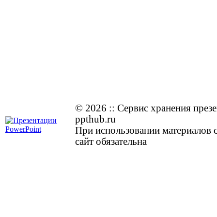
© 2026
::
Cервис хранения през
ppthub.ru
При использовании материалов с
сайт обязательна