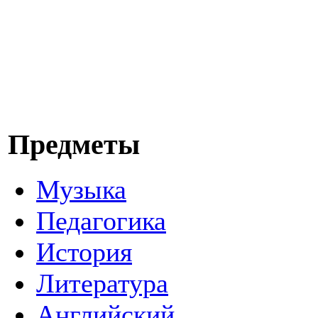
Предметы
Музыка
Педагогика
История
Литература
Английский