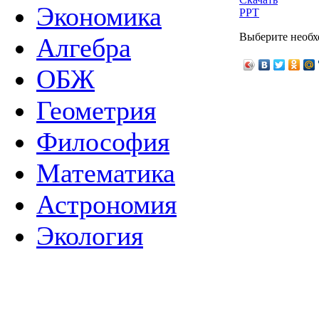
Экономика
PPT
Выберите необх
Алгебра
ОБЖ
Геометрия
Философия
Математика
Астрономия
Экология