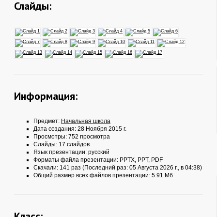
Слайды:
Информация:
Предмет:
Начальная школа
Дата создания: 28 Ноября 2015 г.
Просмотры: 752 просмотра
Слайды: 17 слайдов
Язык презентации: русский
Форматы файла презентации:
PPTX
,
PPT
,
PDF
Скачали: 141 раз (Последний раз: 05 Августа 2026 г., в 04:38)
Общий размер всех файлов презентации: 5.91 Мб
Класс: