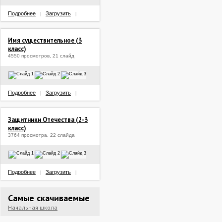
Подробнее
Загрузить
|
|
Имя существительное (3
класс)
4550 просмотров, 21 слайд
Подробнее
Загрузить
|
|
Защитники Отечества (2-3
класс)
3764 просмотра, 22 слайда
Подробнее
Загрузить
|
|
Самые скачиваемые
Начальная школа