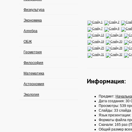
Физкультура
Экономика
Алгебра
ОБЖ
Геометрия
Философия
Математика
Информация:
Астрономия
Экология
Предмет:
Начальна
Дата создания: 30 О
Просмотры: 539 пр
Слайды: 33 слайда
Язык презентации:
Форматы файла пр
Скачали: 165 раз (П
Общий размер всех