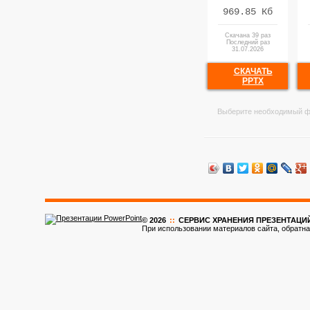
969.85 Кб
Скачана 39 раз
Последний раз
31.07.2026
СКАЧАТЬ
PPTX
Выберите необходимый ф
© 2026
::
CЕРВИС ХРАНЕНИЯ ПРЕЗЕНТАЦИ
При использовании материалов сайта, обратна