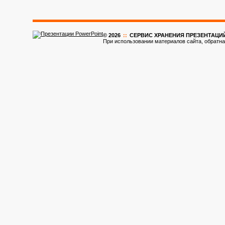
© 2026
::
CЕРВИС ХРАНЕНИЯ ПРЕЗЕНТАЦИ
При использовании материалов сайта, обратна