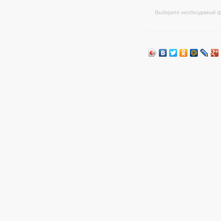
Выберите необходимый ф