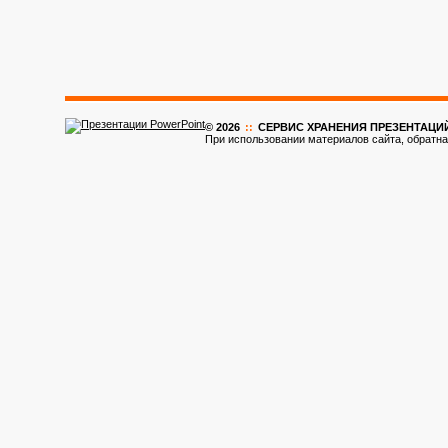
© 2026
::
CЕРВИС ХРАНЕНИЯ ПРЕЗЕНТАЦИ
При использовании материалов сайта, обратна