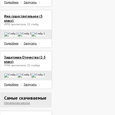
Подробнее
Загрузить
|
|
Имя существительное (3
класс)
4550 просмотров, 21 слайд
Подробнее
Загрузить
|
|
Защитники Отечества (2-3
класс)
3766 просмотров, 22 слайда
Подробнее
Загрузить
|
|
Самые скачиваемые
Начальная школа