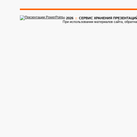
© 2026
::
CЕРВИС ХРАНЕНИЯ ПРЕЗЕНТАЦИ
При использовании материалов сайта, обратна