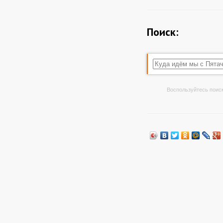
Поиск:
Воспользуйтесь поиск