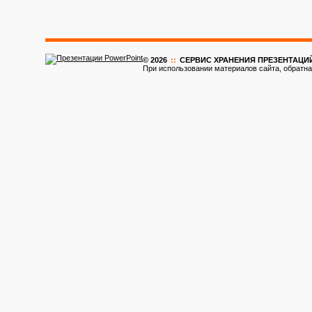
© 2026
::
CЕРВИС ХРАНЕНИЯ ПРЕЗЕНТАЦИ
При использовании материалов сайта, обратна