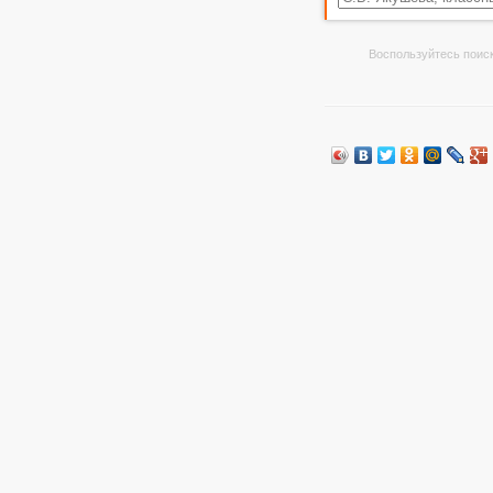
Воспользуйтесь поиск