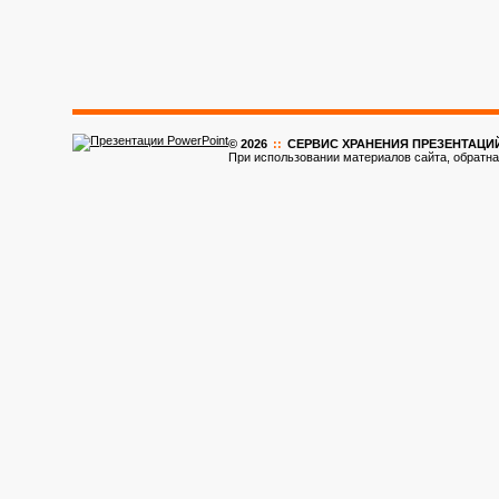
© 2026
::
CЕРВИС ХРАНЕНИЯ ПРЕЗЕНТАЦИ
При использовании материалов сайта, обратна