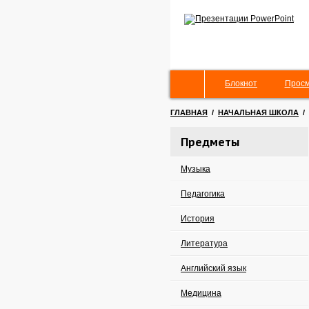
Блокнот
Просм
ГЛАВНАЯ
/
НАЧАЛЬНАЯ ШКОЛА
/
Предметы
Музыка
Педагогика
История
Литература
Английский язык
Медицина