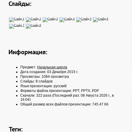
Слайды:
Информация:
Предмет:
Начальная школа
Дата создания: 03 Декабря 2015 г.
Просмотры: 1084 просмотра
Слайды: 8 слайдов
Язык презентации: русский
Форматы файла презентации:
PPT
,
PPTX
,
PDF
Скачали: 322 раза (Последний раз: 08 Августа 2026 г., в
16:04)
Общий размер всех файлов презентации: 745.47 Кб
Теги: