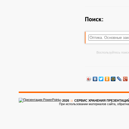
Поиск:
Воспользуйтесь поиск
© 2026
::
CЕРВИС ХРАНЕНИЯ ПРЕЗЕНТАЦИ
При использовании материалов сайта, обратна