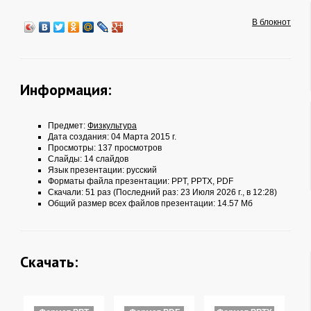
В блокнот
Информация:
Предмет:
Физкультура
Дата создания: 04 Марта 2015 г.
Просмотры: 137 просмотров
Слайды: 14 слайдов
Язык презентации: русский
Форматы файла презентации:
PPT
,
PPTX
,
PDF
Скачали: 51 раз (Последний раз: 23 Июля 2026 г., в 12:28)
Общий размер всех файлов презентации: 14.57 Мб
Скачать: