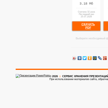
3.18 Мб
Скачана 32 раза
Последний раз
25.07.2026
СКАЧАТЬ
PDF
Выберите необходимый ф
© 2026
::
CЕРВИС ХРАНЕНИЯ ПРЕЗЕНТАЦИ
При использовании материалов сайта, обратна