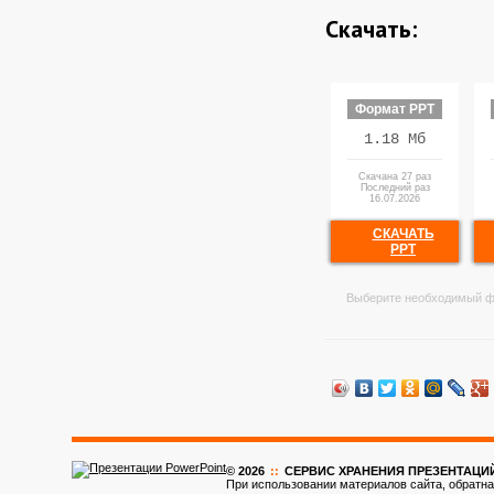
Скачать:
Формат PPT
1.18 Мб
Скачана 27 раз
Последний раз
16.07.2026
СКАЧАТЬ
PPT
Выберите необходимый ф
© 2026
::
CЕРВИС ХРАНЕНИЯ ПРЕЗЕНТАЦИ
При использовании материалов сайта, обратна