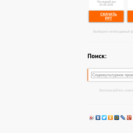
Последний раз
03.08.2026
СКАЧАТЬ
PPT
Выберите необходимый ф
Поиск:
Воспользуйтесь поиск