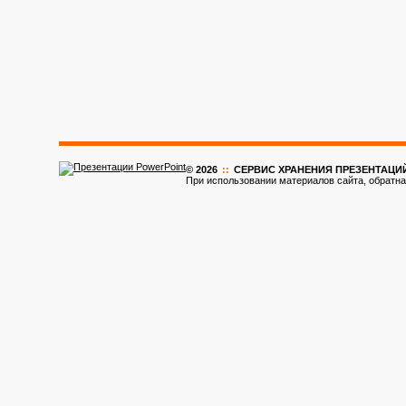
© 2026
::
CЕРВИС ХРАНЕНИЯ ПРЕЗЕНТАЦИ
При использовании материалов сайта, обратна