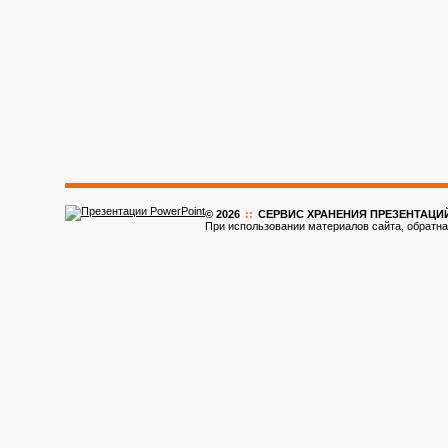
© 2026
::
CЕРВИС ХРАНЕНИЯ ПРЕЗЕНТАЦИ
При использовании материалов сайта, обратна