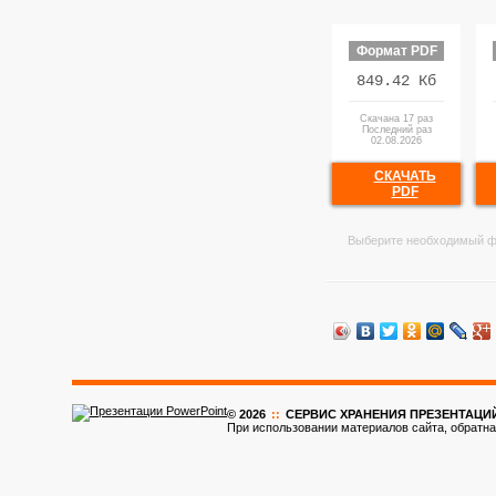
Формат PDF
849.42 Кб
Скачана 17 раз
Последний раз
02.08.2026
СКАЧАТЬ
PDF
Выберите необходимый ф
© 2026
::
CЕРВИС ХРАНЕНИЯ ПРЕЗЕНТАЦИ
При использовании материалов сайта, обратна