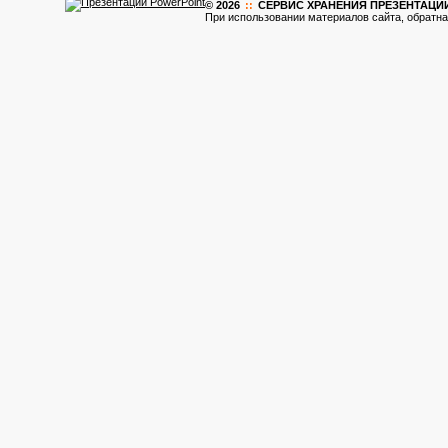
© 2026
::
CЕРВИС ХРАНЕНИЯ ПРЕЗЕНТАЦИ
При использовании материалов сайта, обратна