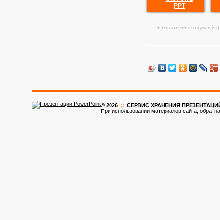
PPT
Выберите необходимый ф
© 2026
::
CЕРВИС ХРАНЕНИЯ ПРЕЗЕНТАЦИ
При использовании материалов сайта, обратна